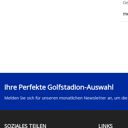
Ge
me
Ihre Perfekte Golfstadion-Auswahl
Melden Sie sich für unseren monatlichen Newsletter an, um die
SOZIALES TEILEN
LINKS