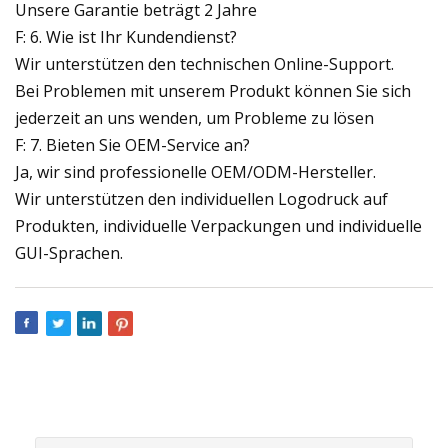
Unsere Garantie beträgt 2 Jahre
F: 6. Wie ist Ihr Kundendienst?
Wir unterstützen den technischen Online-Support.
Bei Problemen mit unserem Produkt können Sie sich
jederzeit an uns wenden, um Probleme zu lösen
F: 7. Bieten Sie OEM-Service an?
Ja, wir sind professionelle OEM/ODM-Hersteller.
Wir unterstützen den individuellen Logodruck auf
Produkten, individuelle Verpackungen und individuelle
GUI-Sprachen.