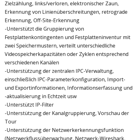
Zielzählung, links/verloren, elektronischer Zaun,
Erkennung von Linienüberschreitungen, retrograde
Erkennung, Off-Site-Erkennung
-Unterstützt die Gruppierung von
Festplattenkontingenten und Festplatteninventur mit
zwei Speichermustern, verteilt unterschiedliche
Videospeicherkapazitäten oder Zyklen entsprechend
verschiedenen Kanälen
-Unterstützung der zentralen IPC-Verwaltung,
einschließlich IPC-Parameterkonfiguration, Import-
und Exportinformationen, Informationserfassung und
-aktualisierung in Echtzeit usw
-Unterstützt IP-Filter
-Unterstützung der Kanalgruppierung, Vorschau der
Tour
-Unterstützung der Netzwerkerkennungsfunktion
(Netzwerkflussüberwachung, Netzwerk-Wireshark,