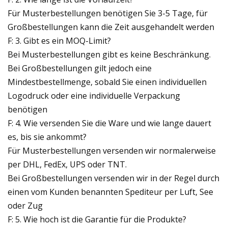
Für Musterbestellungen benötigen Sie 3-5 Tage, für
Großbestellungen kann die Zeit ausgehandelt werden
F: 3. Gibt es ein MOQ-Limit?
Bei Musterbestellungen gibt es keine Beschränkung.
Bei Großbestellungen gilt jedoch eine
Mindestbestellmenge, sobald Sie einen individuellen
Logodruck oder eine individuelle Verpackung
benötigen
F: 4. Wie versenden Sie die Ware und wie lange dauert
es, bis sie ankommt?
Für Musterbestellungen versenden wir normalerweise
per DHL, FedEx, UPS oder TNT.
Bei Großbestellungen versenden wir in der Regel durch
einen vom Kunden benannten Spediteur per Luft, See
oder Zug
F: 5. Wie hoch ist die Garantie für die Produkte?