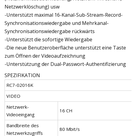
Netzwerklöschung) usw
-Unterstützt maximal 16-Kanal-Sub-Stream-Record-
Synchronisationswiedergabe und Mehrkanal-
Synchronisationswiedergabe rückwärts
-Unterstützt die sofortige Wiedergabe
-Die neue Benutzeroberfläche unterstützt eine Taste
zum Öffnen der Videoaufzeichnung
-Unterstützung der Dual-Passwort-Authentifizierung
SPEZIFIKATION
RC7-02016K
VIDEO
Netzwerk-
16 CH
Videoeingang
Bandbreite des
80 Mbit/s
Netzwerkzugriffs