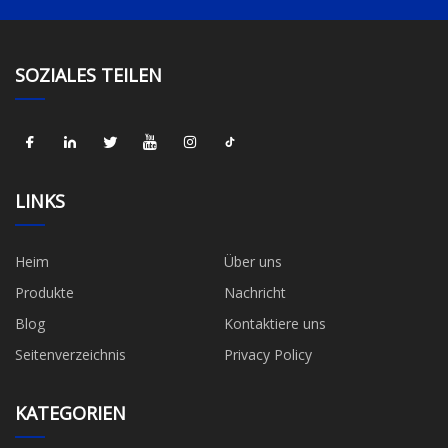
SOZIALES TEILEN
LINKS
Heim
Über uns
Produkte
Nachricht
Blog
Kontaktiere uns
Seitenverzeichnis
Privacy Policy
KATEGORIEN