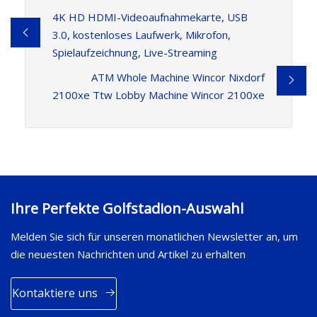
4K HD HDMI-Videoaufnahmekarte, USB
3.0, kostenloses Laufwerk, Mikrofon,
Spielaufzeichnung, Live-Streaming
ATM Whole Machine Wincor Nixdorf
2100xe Ttw Lobby Machine Wincor 2100xe
Ihre Perfekte Golfstadion-Auswahl
Melden Sie sich für unseren monatlichen Newsletter an, um
die neuesten Nachrichten und Artikel zu erhalten
Kontaktiere uns