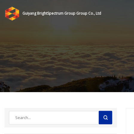
Guiyang BrightSpectrum Group Group Co., Ltd