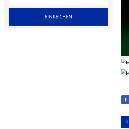
EINREICHEN